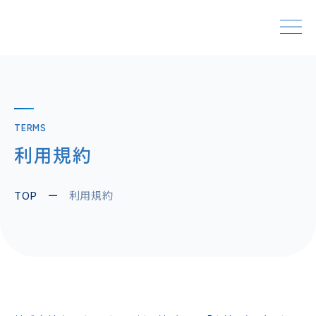
TERMS
利用規約
TOP
ー
利用規約