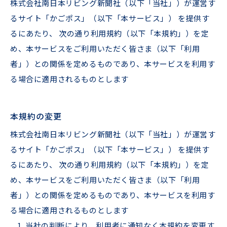
株式会社南⽇本リビング新聞社（以下「当社」）が運営す
るサイト「かごポス」（以下「本サービス」） を提供す
るにあたり、 次の通り利⽤規約（以下「本規約」）を定
め、本サービスをご利⽤いただく皆さま（以下「利⽤
者」）との関係を定めるものであり、本サービスを利⽤す
る場合に適⽤されるものとします
本規約の変更
株式会社南⽇本リビング新聞社（以下「当社」）が運営す
るサイト「かごポス」（以下「本サービス」） を提供す
るにあたり、 次の通り利⽤規約（以下「本規約」）を定
め、本サービスをご利⽤いただく皆さま（以下「利⽤
者」）との関係を定めるものであり、本サービスを利⽤す
る場合に適⽤されるものとします
当社の判断により、利⽤者に通知なく本規約を変更す