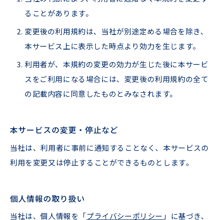
ることがあります。
変更後の利⽤規約は、当社が別途定める場合を除き、
本サービス上に表⽰した時点より効⼒を⽣じます。
利⽤者が、本規約の変更の効⼒が⽣じた後に本サービ
スをご利⽤になる場合には、変更後の利⽤規約の全て
の記載内容に同意したものとみなされます。
本サービスの変更・停⽌など
当社は、利⽤者に事前に通知することなく、本サービスの
利⽤を変更⼜は停⽌することができるものとします。
個⼈情報の取り扱い
当社は、個⼈情報を「
プライバシーポリシー
」に基づき、