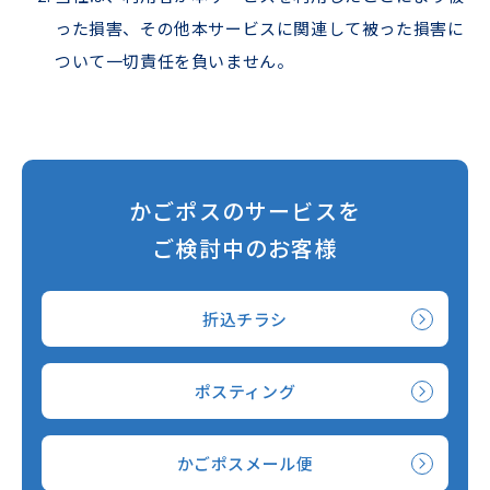
った損害、その他本サービスに関連して被った損害に
ついて⼀切責任を負いません。
かごポスのサービスを
ご検討中のお客様
折込チラシ
ポスティング
かごポスメール便