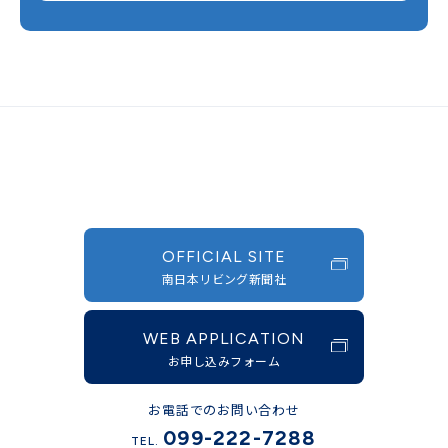
OFFICIAL SITE
南日本リビング新聞社
WEB APPLICATION
お申し込みフォーム
お電話でのお問い合わせ
099-222-7288
TEL.